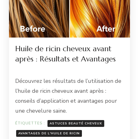
Huile de ricin cheveux avant
après : Résultats et Avantages
Découvrez les résultats de l’utilisation de
l’huile de ricin cheveux avant après :
conseils d’application et avantages pour
une chevelure saine.
ÉTIQUETTES :
ASTUCES BEAUTÉ CHEVEUX
AVANTAGES DE L'HUILE DE RICIN