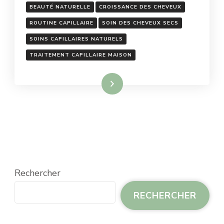
BEAUTÉ NATURELLE
CROISSANCE DES CHEVEUX
ROUTINE CAPILLAIRE
SOIN DES CHEVEUX SECS
SOINS CAPILLAIRES NATURELS
TRAITEMENT CAPILLAIRE MAISON
Lire la suite
Rechercher
RECHERCHER