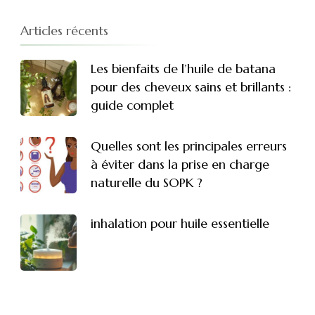
Articles récents
Les bienfaits de l’huile de batana
pour des cheveux sains et brillants :
guide complet
Quelles sont les principales erreurs
à éviter dans la prise en charge
naturelle du SOPK ?
inhalation pour huile essentielle